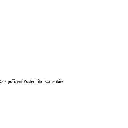
ata pořízení
Posledního komentáře