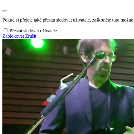
Pokud si přejete také přestat sledovat uživatele, zaškrtněte tuto možnos
Přestat sledovat uživatele
Zablokovat
Zrušit