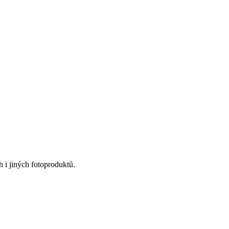
 i jiných fotoproduktů.